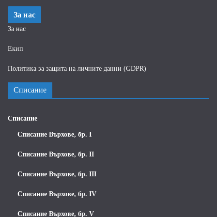
За нас
За нас
Екип
Политика за защита на личните данни (GDPR)
Списание
Списание
Списание Върхове, бр. I
Списание Върхове, бр. II
Списание Върхове, бр. III
Списание Върхове, бр. IV
Списание Върхове, бр. V