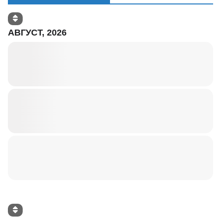
АВГУСТ, 2026