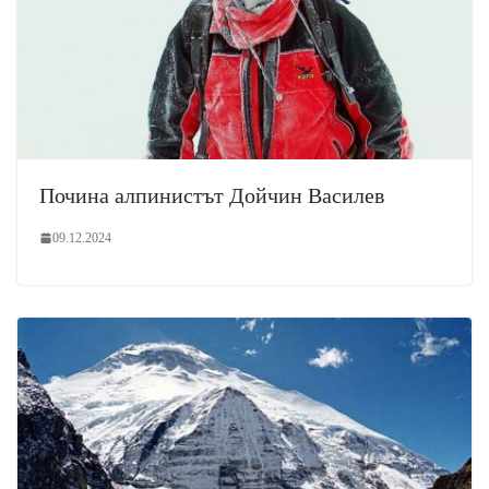
Почина алпинистът Дойчин Василев
09.12.2024