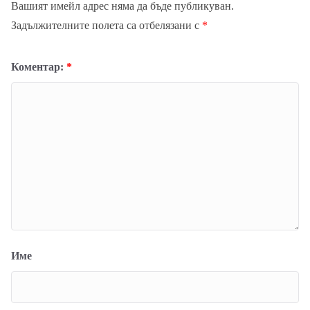
Вашият имейл адрес няма да бъде публикуван.
Задължителните полета са отбелязани с
*
Коментар:
*
Име