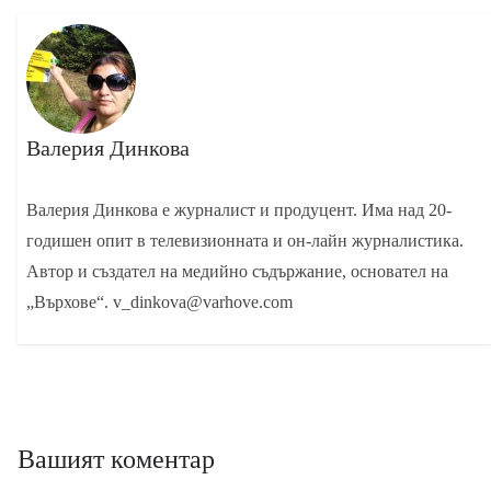
Валерия Динкова
Валерия Динкова е журналист и продуцент. Има над 20-
годишен опит в телевизионната и он-лайн журналистика.
Автор и създател на медийно съдържание, основател на
„Върхове“. v_dinkova@varhove.com
Вашият коментар