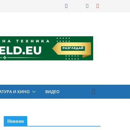
АТУРА И КИНО
ВИДЕО
Новини