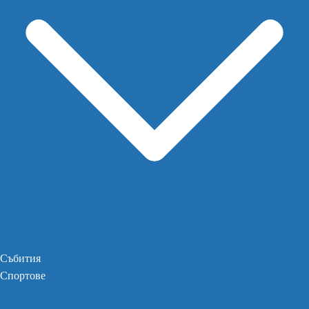
Събития
Спортове