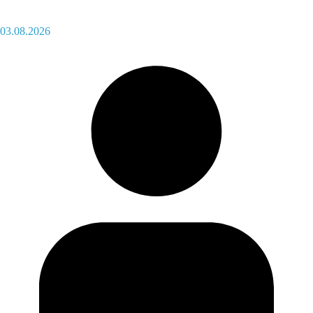
03.08.2026