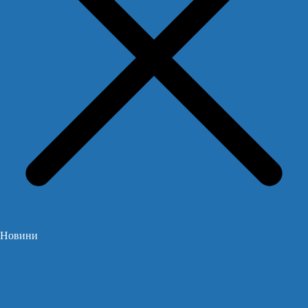
Новини