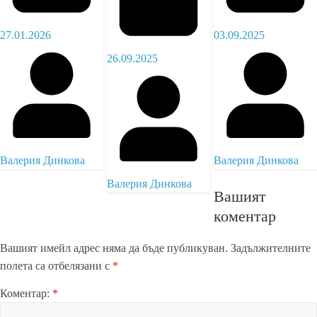
27.01.2026
03.09.2025
26.09.2025
Валерия Динкова
Валерия Динкова
Валерия Динкова
Вашият
коментар
Вашият имейл адрес няма да бъде публикуван.
Задължителните
полета са отбелязани с
*
Коментар:
*