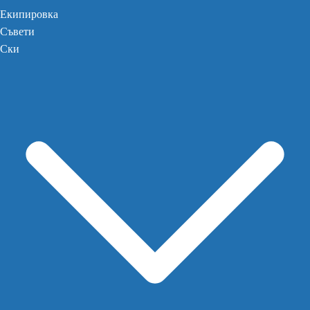
Екипировка
Съвети
Ски