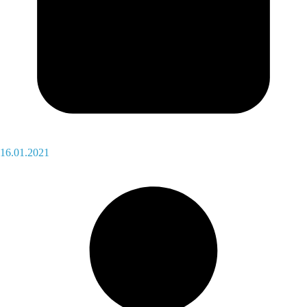
16.01.2021