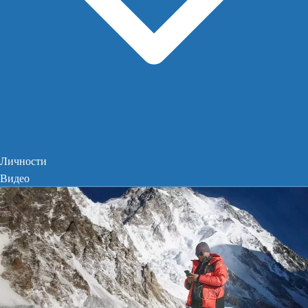
Личности
Видео