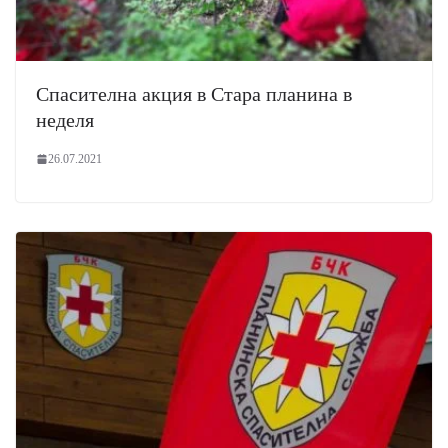
Спасителна акция в Стара планина в
неделя
26.07.2021