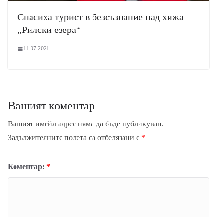
Спасиха турист в безсъзнание над хижа
„Рилски езера“
11.07.2021
Вашият коментар
Вашият имейл адрес няма да бъде публикуван.
Задължителните полета са отбелязани с
*
Коментар:
*