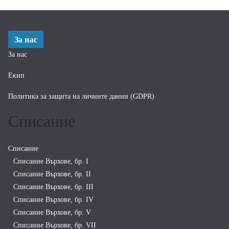
За нас
За нас
Екип
Политика за защита на личните данни (GDPR)
Списание
Списание
Списание Върхове, бр. I
Списание Върхове, бр. II
Списание Върхове, бр. III
Списание Върхове, бр. IV
Списание Върхове, бр. V
Списание Върхове, бр. VII