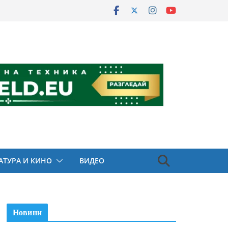
АТУРА И КИНО
ВИДЕО
Новини