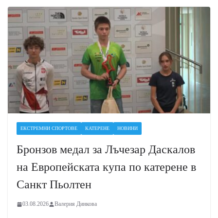
ЕКСТРЕМНИ СПОРТОВЕ
КАТЕРЕНЕ
НОВИНИ
Бронзов медал за Лъчезар Даскалов
на Европейската купа по катерене в
Санкт Пьолтен
03.08.2026
Валерия Динкова