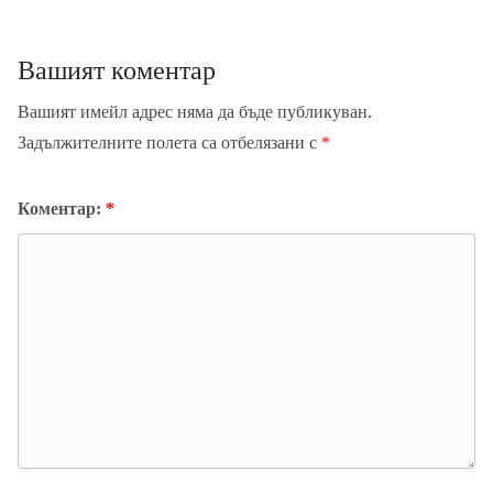
Вашият коментар
Вашият имейл адрес няма да бъде публикуван.
Задължителните полета са отбелязани с
*
Коментар:
*