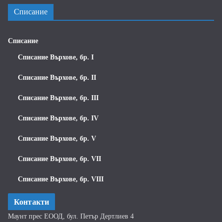
Списание
Списание
Списание Върхове, бр. I
Списание Върхове, бр. II
Списание Върхове, бр. III
Списание Върхове, бр. IV
Списание Върхове, бр. V
Списание Върхове, бр. VII
Списание Върхове, бр. VIII
Контакти
Маунт прес ЕООД, бул. Петър Дертлиев 4