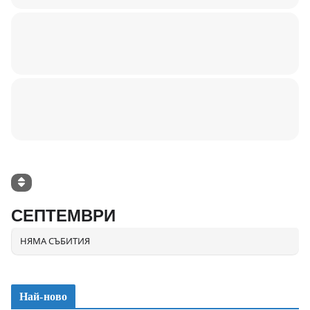
СЕПТЕМВРИ
НЯМА СЪБИТИЯ
Най-ново