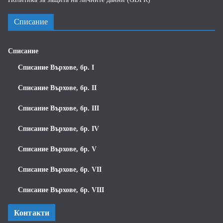
Списание
Списание
Списание Върхове, бр. I
Списание Върхове, бр. II
Списание Върхове, бр. III
Списание Върхове, бр. IV
Списание Върхове, бр. V
Списание Върхове, бр. VII
Списание Върхове, бр. VIII
Контакти