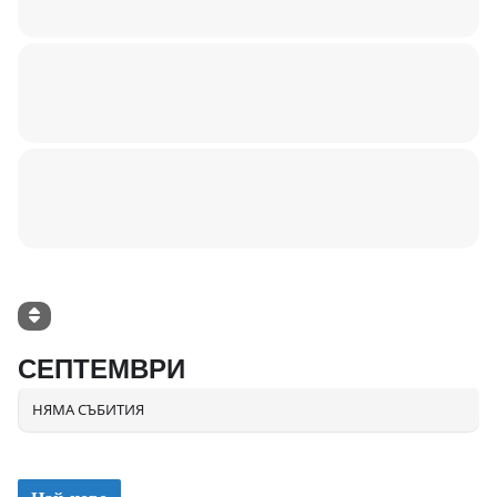
СЕПТЕМВРИ
НЯМА СЪБИТИЯ