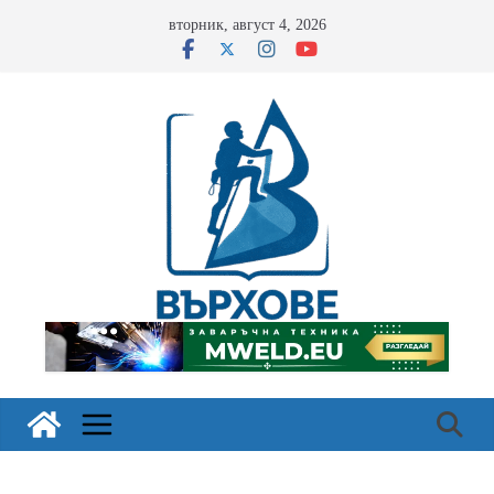
Skip
вторник, август 4, 2026
to
content