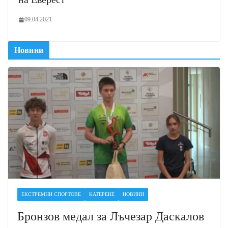
09.04.2021
Новини
ЕКСТРЕМНИ СПОРТОВЕ
КАТЕРЕНЕ
НОВИНИ
Бронзов медал за Лъчезар Даскалов