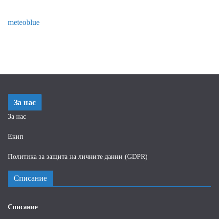
meteoblue
За нас
За нас
Екип
Политика за защита на личните данни (GDPR)
Списание
Списание