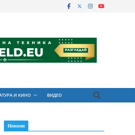
АТУРА И КИНО
ВИДЕО
Новини