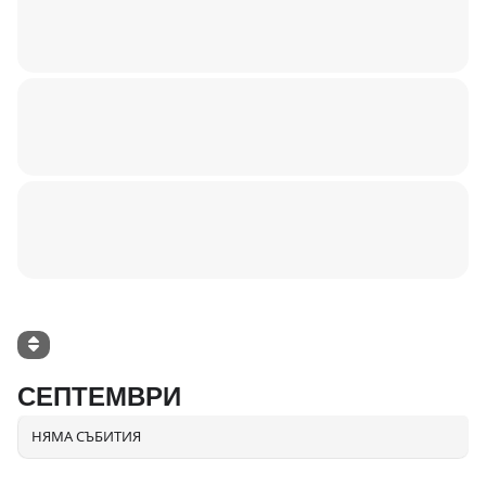
СЕПТЕМВРИ
НЯМА СЪБИТИЯ