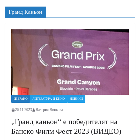
Гранд Каньон
ИЗБРАНО
ЛИТЕРАТУРА И КИНО
НОВИНИ
26.11.2023
Валерия Динкова
„Гранд каньон“ е победителят на
Банско Филм Фест 2023 (ВИДЕО)