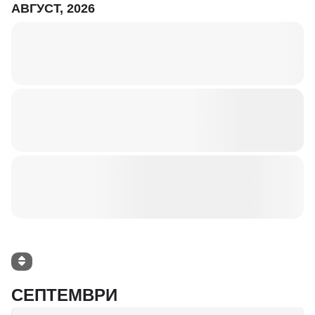
АВГУСТ, 2026
СЕПТЕМВРИ