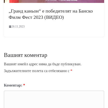
„Гранд каньон“ е победителят на Банско
Филм Фест 2023 (ВИДЕО)
26.11.2023
Вашият коментар
Вашият имейл адрес няма да бъде публикуван.
Задължителните полета са отбелязани с
*
Коментар:
*