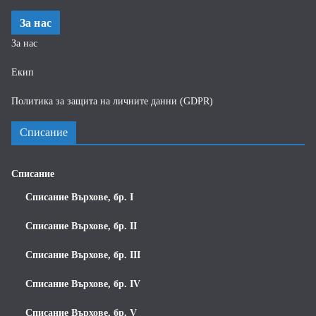
За нас
За нас
Екип
Политика за защита на личните данни (GDPR)
Списание
Списание
Списание Върхове, бр. I
Списание Върхове, бр. II
Списание Върхове, бр. III
Списание Върхове, бр. IV
Списание Върхове, бр. V