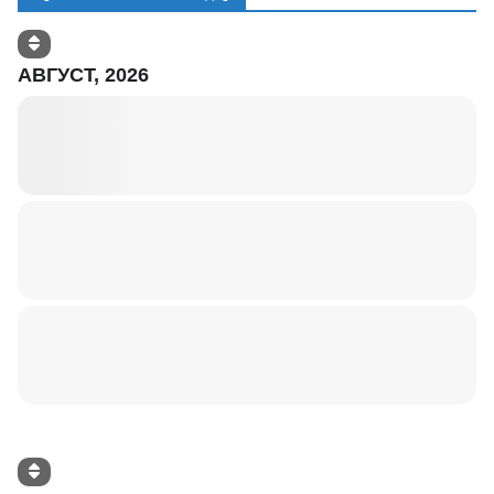
АВГУСТ, 2026