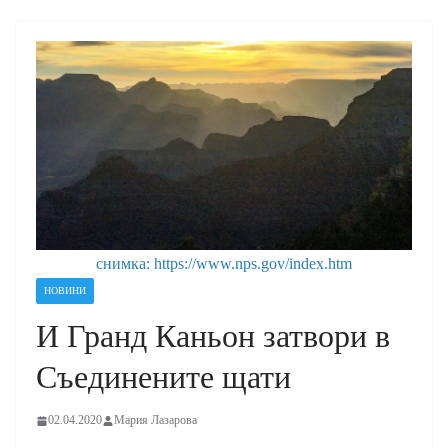
снимка: https://www.nps.gov/index.htm
НОВИНИ
И Гранд Каньон затвори в
Съединените щати
02.04.2020
Мария Лазарова