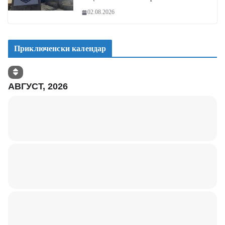
02.08.2026
Приключенски календар
АВГУСТ, 2026