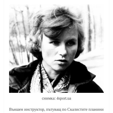
снимка: 4sport.ua
Външен инструктор, пътуващ по Скалистите планини