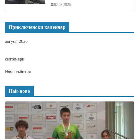
02.08.2026
Приключенски календар
август, 2026
септември
Няма събития
Най-ново