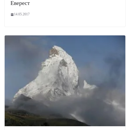
Еверест
14.05.2017