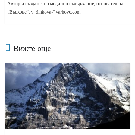
Автор и създател на медийно съдържание, основател на
„Върхове“. v_dinkova@varhove.com
Вижте още