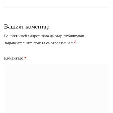
Вашият коментар
Вашият имейл адрес няма да бъде публикуван.
Задължителните полета са отбелязани с
*
Коментар:
*