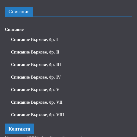
Списание
Списание
Списание Върхове, бр. I
Списание Върхове, бр. II
Списание Върхове, бр. III
Списание Върхове, бр. IV
Списание Върхове, бр. V
Списание Върхове, бр. VII
Списание Върхове, бр. VIII
Контакти