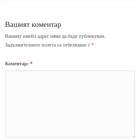
Вашият коментар
Вашият имейл адрес няма да бъде публикуван.
Задължителните полета са отбелязани с
*
Коментар:
*