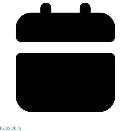
03.08.2026