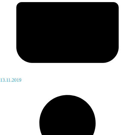
13.11.2019