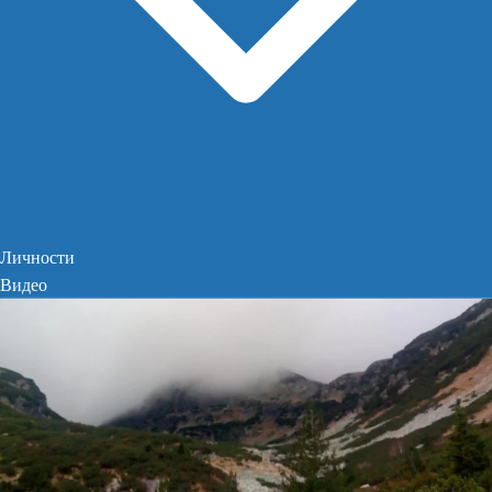
Личности
Видео