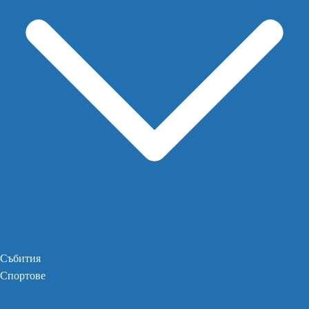
Събития
Спортове