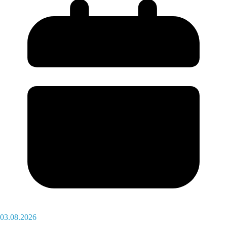
03.08.2026