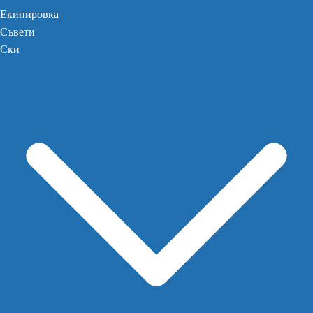
Екипировка
Съвети
Ски