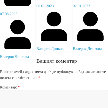
08.01.2023
02.01.2023
07.08.2023
Валерия Динкова
Валерия Динкова
Валерия Динкова
Вашият коментар
Вашият имейл адрес няма да бъде публикуван.
Задължителните
полета са отбелязани с
*
Коментар:
*