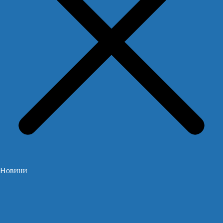
Новини