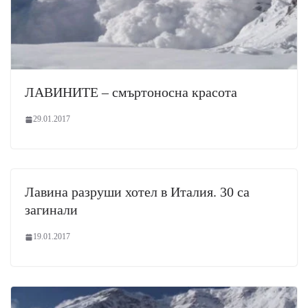
ЛАВИНИТЕ – смъртоносна красота
29.01.2017
Лавина разруши хотел в Италия. 30 са
загинали
19.01.2017