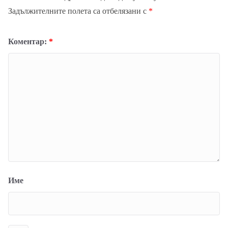
Задължителните полета са отбелязани с
*
Коментар:
*
Име