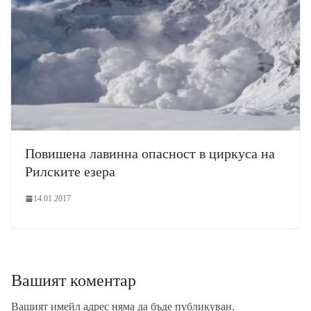
Повишена лавинна опасност в циркуса на
Рилските езера
14.01.2017
Вашият коментар
Вашият имейл адрес няма да бъде публикуван.