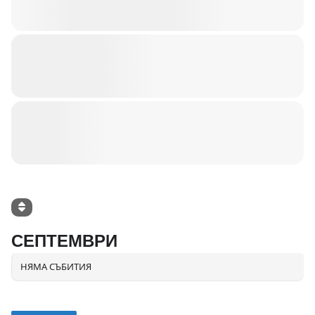
СЕПТЕМВРИ
НЯМА СЪБИТИЯ