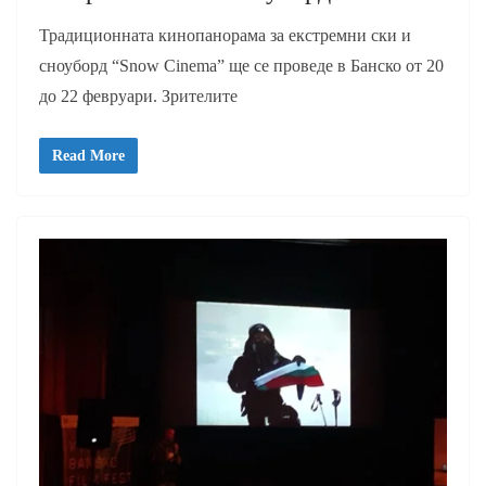
Традиционната кинопанорама за екстремни ски и
сноуборд “Snow Cinema” ще се проведе в Банско от 20
до 22 февруари. Зрителите
Read More