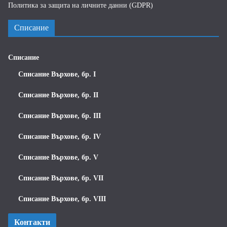
Политика за защита на личните данни (GDPR)
Списание
Списание
Списание Върхове, бр. I
Списание Върхове, бр. II
Списание Върхове, бр. III
Списание Върхове, бр. IV
Списание Върхове, бр. V
Списание Върхове, бр. VII
Списание Върхове, бр. VIII
Контакти