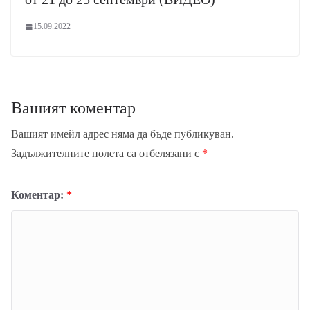
15.09.2022
Вашият коментар
Вашият имейл адрес няма да бъде публикуван.
Задължителните полета са отбелязани с
*
Коментар:
*