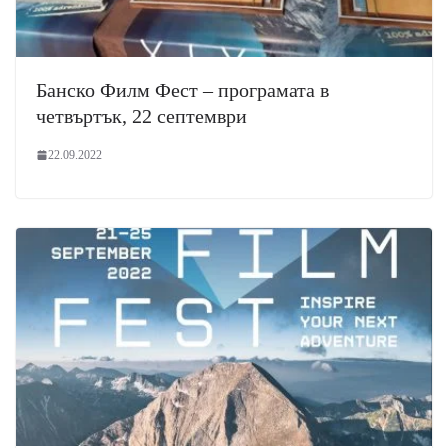
Банско Филм Фест – програмата в
четвъртък, 22 септември
22.09.2022