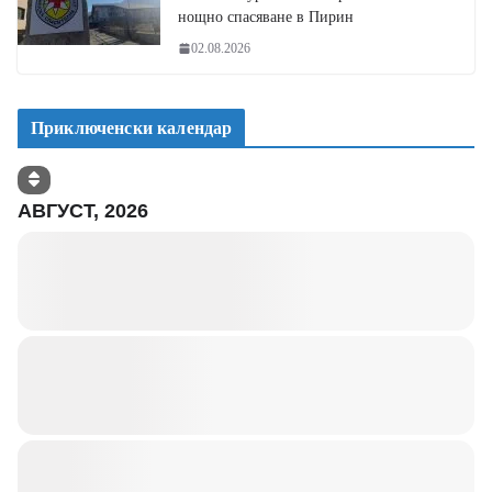
нощно спасяване в Пирин
02.08.2026
Приключенски календар
АВГУСТ, 2026