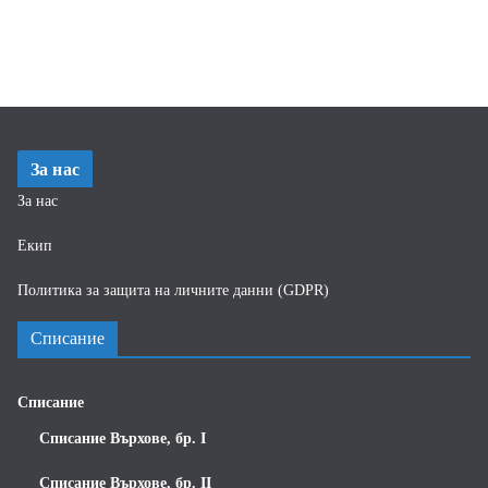
За нас
За нас
Екип
Политика за защита на личните данни (GDPR)
Списание
Списание
Списание Върхове, бр. I
Списание Върхове, бр. II