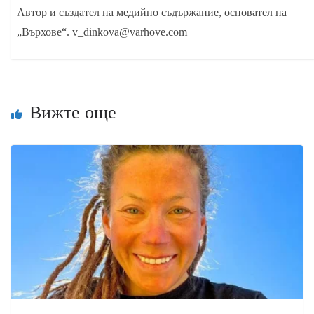
Автор и създател на медийно съдържание, основател на
„Върхове“. v_dinkova@varhove.com
Вижте още