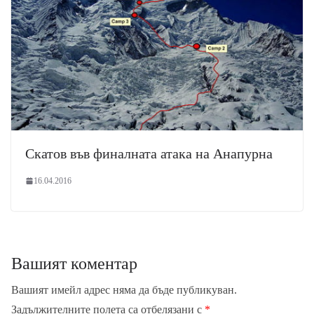
Скатов във финалната атака на Анапурна
16.04.2016
Вашият коментар
Вашият имейл адрес няма да бъде публикуван.
Задължителните полета са отбелязани с
*