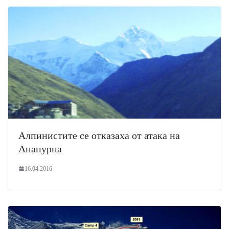
Алпинистите се отказаха от атака на
Анапурна
16.04.2016