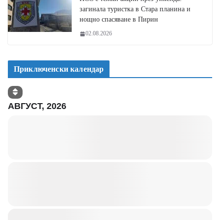
загинала туристка в Стара планина и
нощно спасяване в Пирин
02.08.2026
Приключенски календар
АВГУСТ, 2026