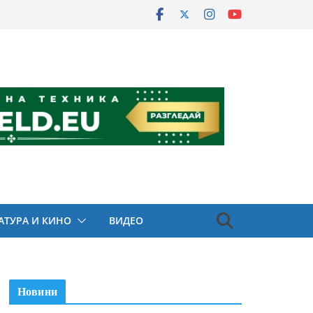
АТУРА И КИНО
ВИДЕО
Новини