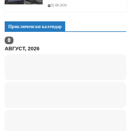
02.08.2026
Приключенски календар
АВГУСТ, 2026