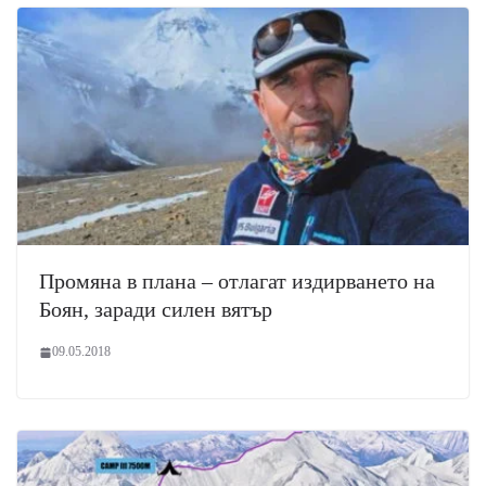
Промяна в плана – отлагат издирването на
Боян, заради силен вятър
09.05.2018