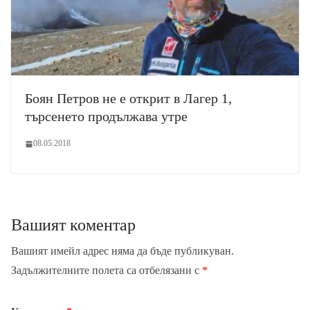
Боян Петров не е открит в Лагер 1,
търсенето продължава утре
08.05.2018
Вашият коментар
Вашият имейл адрес няма да бъде публикуван.
Задължителните полета са отбелязани с
*