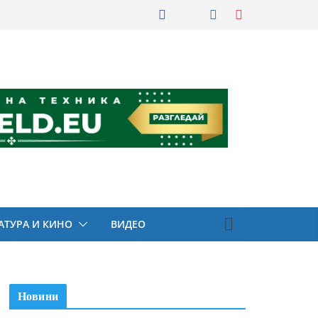
АТУРА И КИНО
ВИДЕО
Новини