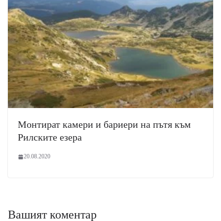
Монтират камери и бариери на пътя към
Рилските езера
20.08.2020
Вашият коментар