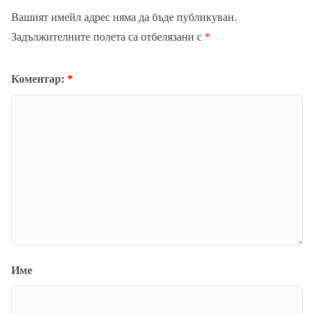
Вашият имейл адрес няма да бъде публикуван.
Задължителните полета са отбелязани с
*
Коментар:
*
Име