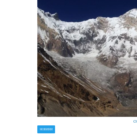
с
НОВИНИ