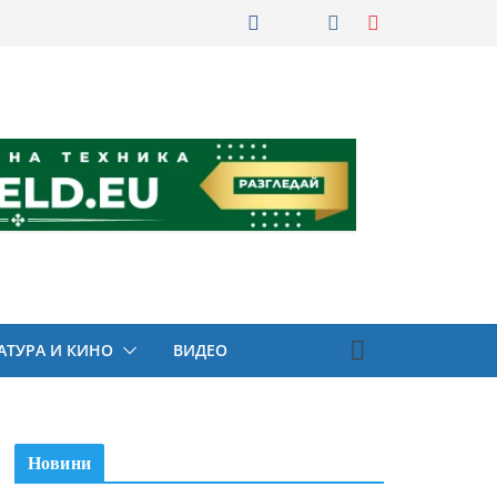
АТУРА И КИНО
ВИДЕО
Новини