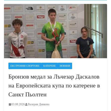
ЕКСТРЕМНИ СПОРТОВЕ
КАТЕРЕНЕ
НОВИНИ
Бронзов медал за Лъчезар Даскалов
на Европейската купа по катерене в
Санкт Пьолтен
03.08.2026
Валерия Динкова