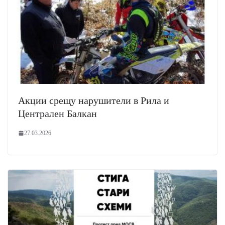
Акции срещу нарушители в Рила и
Централен Балкан
27.03.2026