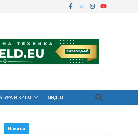
АТУРА И КИНО
ВИДЕО
Новини