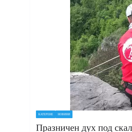
КАТЕРЕНЕ
НОВИНИ
Празничен дух под скал