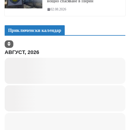
нощно спасяване в Пирин
02.08.2026
Приключенски календар
АВГУСТ, 2026