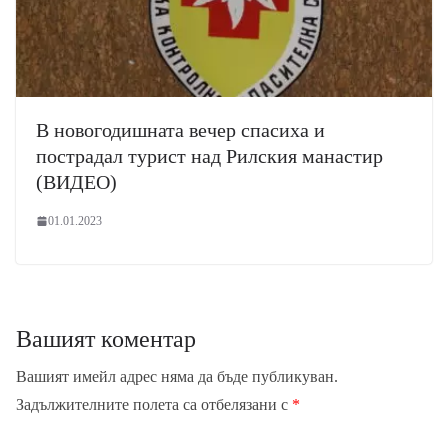
В новогодишната вечер спасиха и
пострадал турист над Рилския манастир
(ВИДЕО)
01.01.2023
Вашият коментар
Вашият имейл адрес няма да бъде публикуван.
Задължителните полета са отбелязани с
*