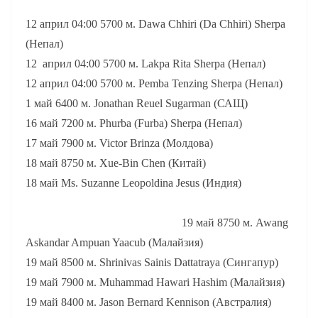
12 април 04:00 5700 м. Dawa Chhiri (Da Chhiri) Sherpa
(Непал)
12 април 04:00 5700 м. Lakpa Rita Sherpa (Непал)
12 април 04:00 5700 м. Pemba Tenzing Sherpa (Непал)
1 май 6400 м. Jonathan Reuel Sugarman (САЩ)
16 май 7200 м. Phurba (Furba) Sherpa (Непал)
17 май 7900 м. Victor Brinza (Молдова)
18 май 8750 м. Xue-Bin Chen (Китай)
18 май Ms. Suzanne Leopoldina Jesus (Индия)
19 май 8750 м. Awang
Askandar Ampuan Yaacub (Малайзия)
19 май 8500 м. Shrinivas Sainis Dattatraya (Сингапур)
19 май 7900 м. Muhammad Hawari Hashim (Малайзия)
19 май 8400 м. Jason Bernard Kennison (Австралия)