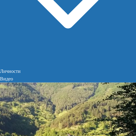
Личности
Видео