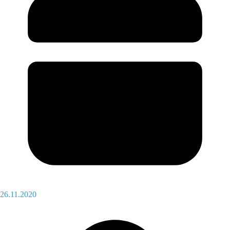
26.11.2020