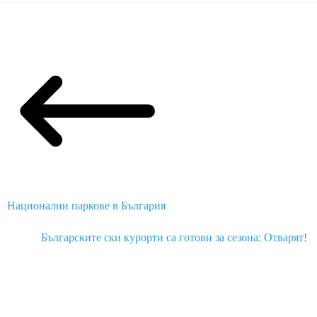
Национални паркове в България
Българските ски курорти са готови за сезона: Отварят!