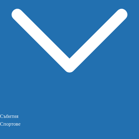
Събития
Спортове