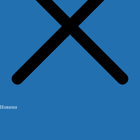
Новини