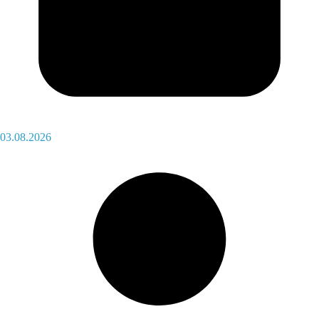
03.08.2026