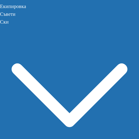
Екипировка
Съвети
Ски