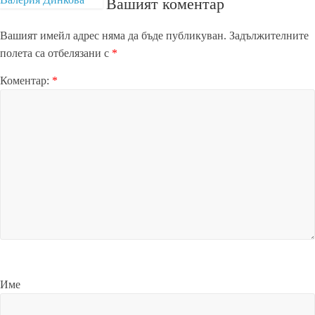
Вашият коментар
Вашият имейл адрес няма да бъде публикуван.
Задължителните
полета са отбелязани с
*
Коментар:
*
Име