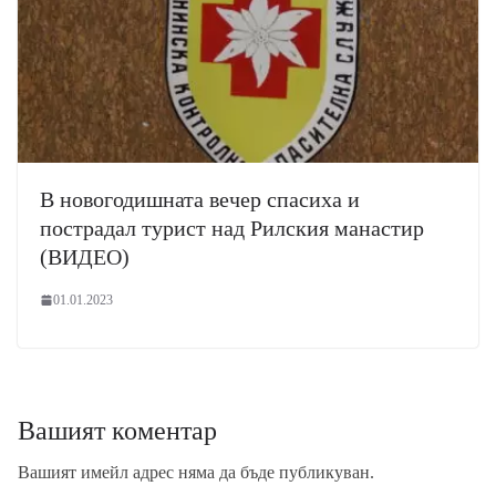
В новогодишната вечер спасиха и
пострадал турист над Рилския манастир
(ВИДЕО)
01.01.2023
Вашият коментар
Вашият имейл адрес няма да бъде публикуван.