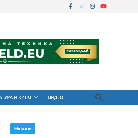
АТУРА И КИНО
ВИДЕО
Новини