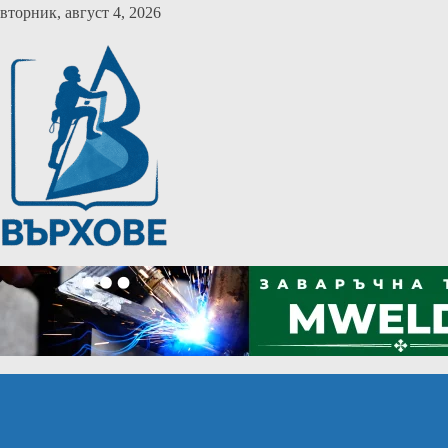
Skip
вторник, август 4, 2026
to
content