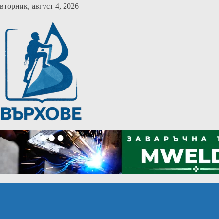
Skip
вторник, август 4, 2026
to
content