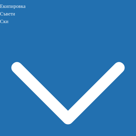
Екипировка
Съвети
Ски