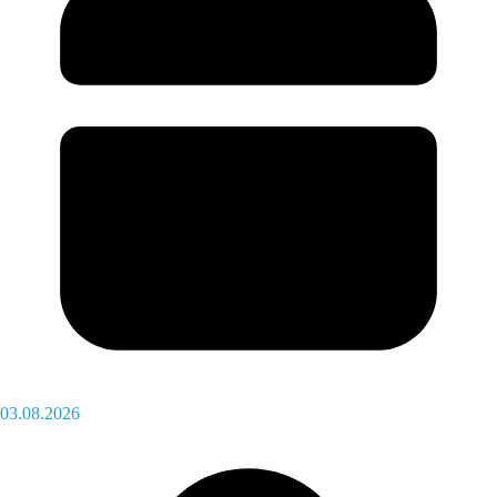
03.08.2026