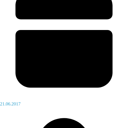
21.06.2017