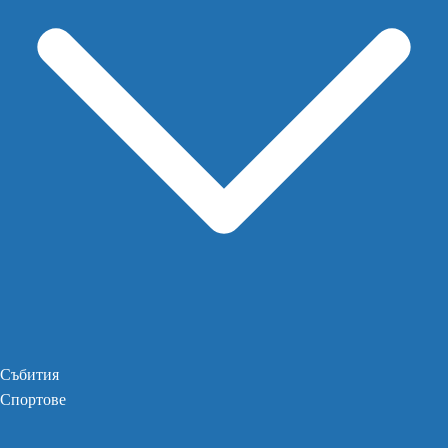
Събития
Спортове