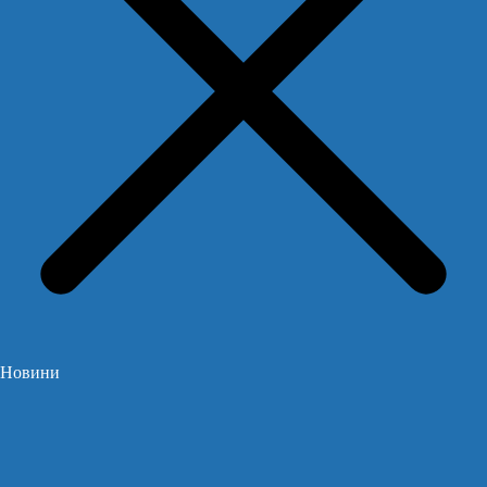
Новини