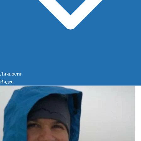
Личности
Видео