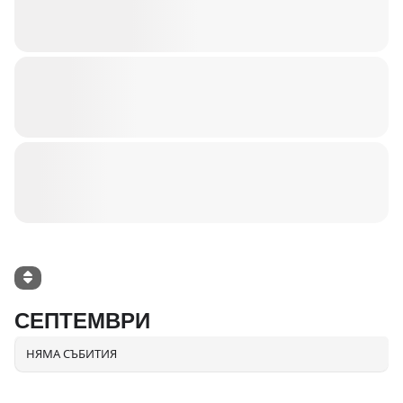
СЕПТЕМВРИ
НЯМА СЪБИТИЯ