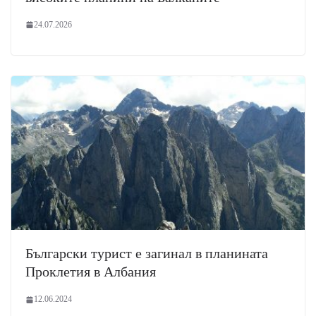
24.07.2026
Български турист е загинал в планината
Проклетия в Албания
12.06.2024