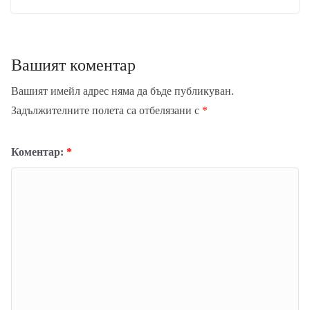
Вашият коментар
Вашият имейл адрес няма да бъде публикуван.
Задължителните полета са отбелязани с
*
Коментар:
*