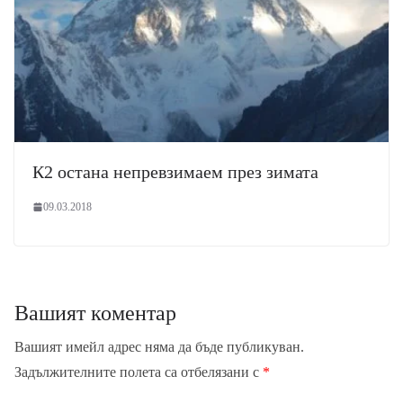
К2 остана непревзимаем през зимата
09.03.2018
Вашият коментар
Вашият имейл адрес няма да бъде публикуван.
Задължителните полета са отбелязани с
*