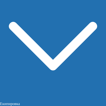
Екипировка