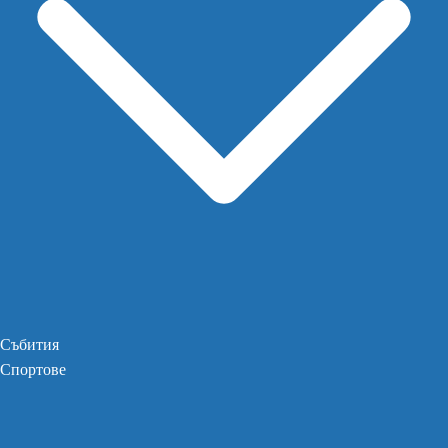
Събития
Спортове