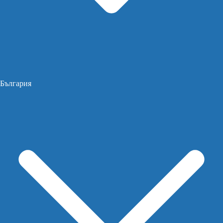
България