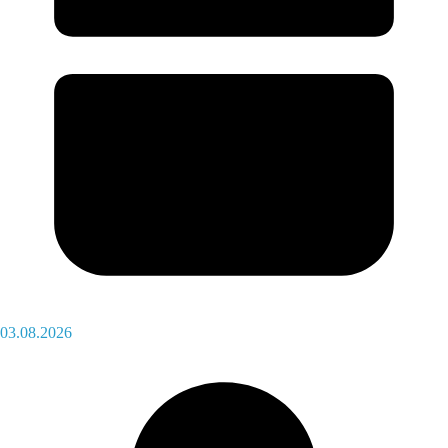
03.08.2026