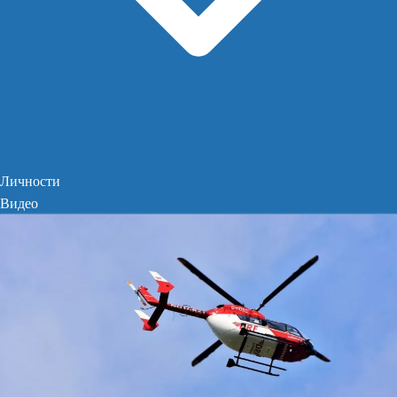
Личности
Видео