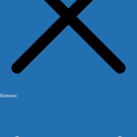
Новини