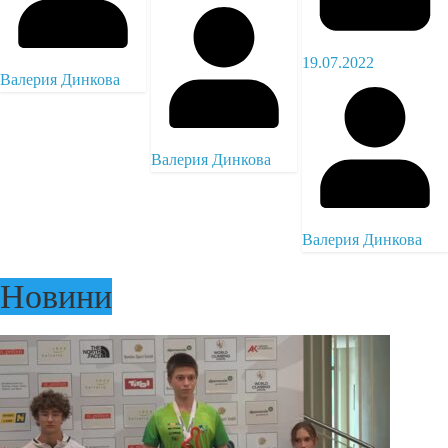
19.07.2022
Валерия Динкова
Валерия Динкова
Валерия Динкова
Новини