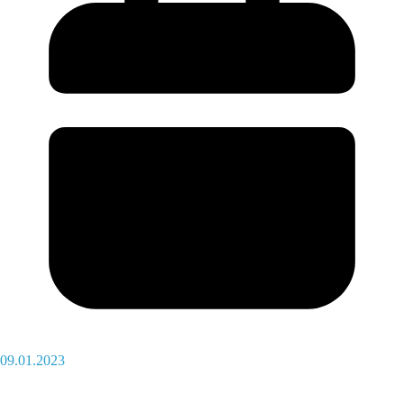
09.01.2023