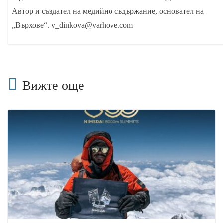
Автор и създател на медийно съдържание, основател на
„Върхове“. v_dinkova@varhove.com
Вижте още