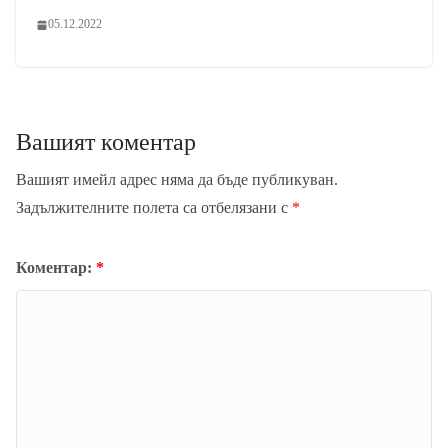
05.12.2022
Вашият коментар
Вашият имейл адрес няма да бъде публикуван.
Задължителните полета са отбелязани с
*
Коментар:
*