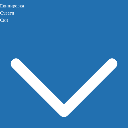
Екипировка
Съвети
Ски