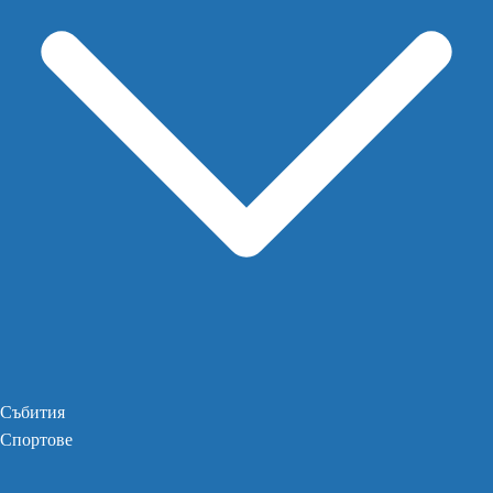
Събития
Спортове