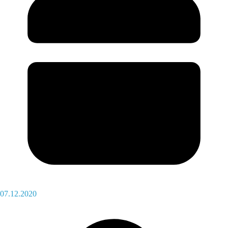
07.12.2020