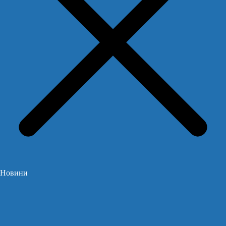
Новини