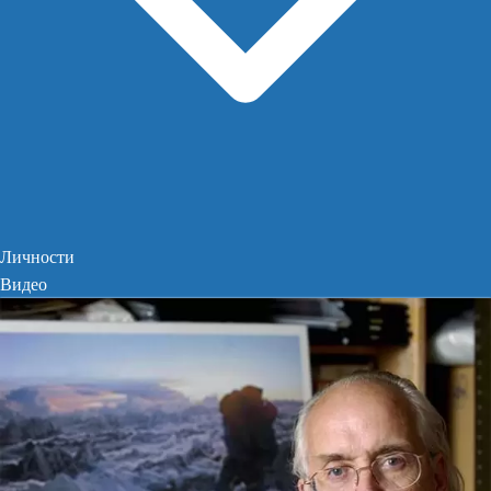
Личности
Видео