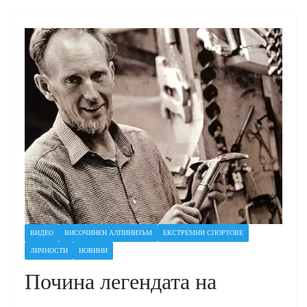
ВИДЕО
ВИСОЧИНЕН АЛПИНИЗЪМ
ЕКСТРЕМНИ СПОРТОВЕ
ЛИЧНОСТИ
НОВИНИ
Почина легендата на