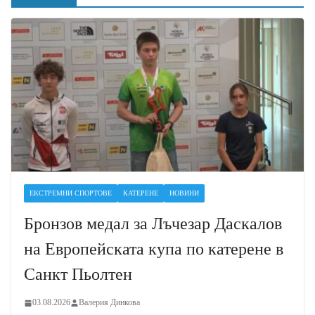
ЕКСТРЕМНИ СПОРТОВЕ
КАТЕРЕНЕ
НОВИНИ
Бронзов медал за Лъчезар Даскалов
на Европейската купа по катерене в
Санкт Пьолтен
03.08.2026
Валерия Динкова