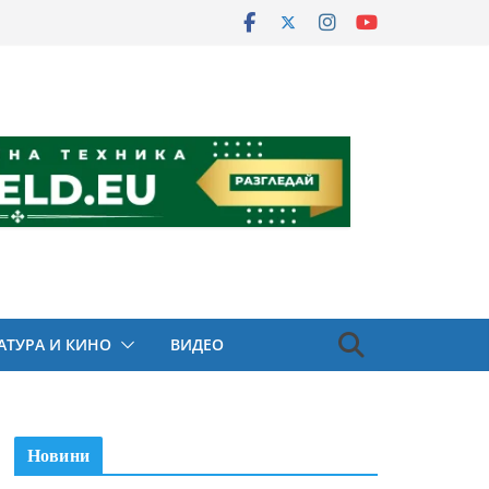
АТУРА И КИНО
ВИДЕО
Новини