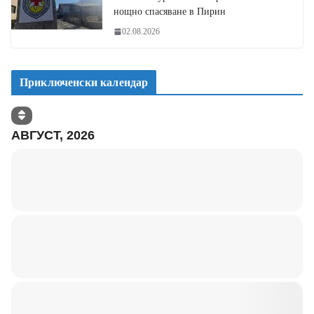
нощно спасяване в Пирин
02.08.2026
Приключенски календар
АВГУСТ, 2026