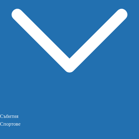
Събития
Спортове