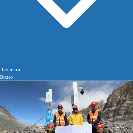
Личности
Видео