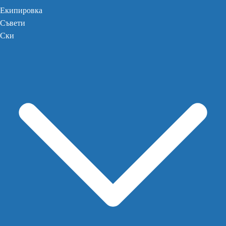
Екипировка
Съвети
Ски