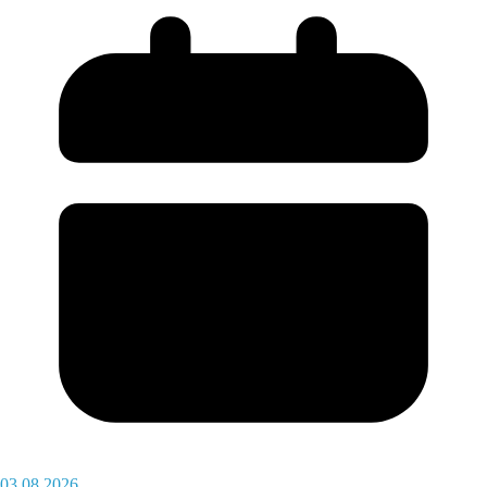
03.08.2026