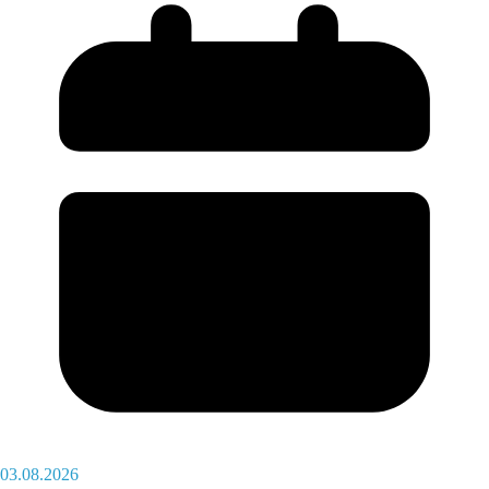
03.08.2026