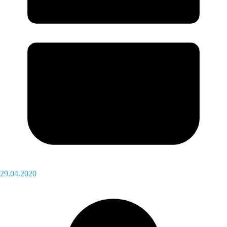
29.04.2020