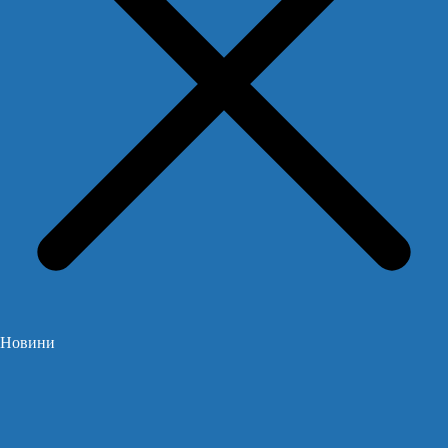
Новини