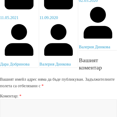
02.05.2020
11.05.2021
11.09.2020
Валерия Динкова
Вашият
Дара Добринова
Валерия Динкова
коментар
Вашият имейл адрес няма да бъде публикуван.
Задължителните
полета са отбелязани с
*
Коментар:
*