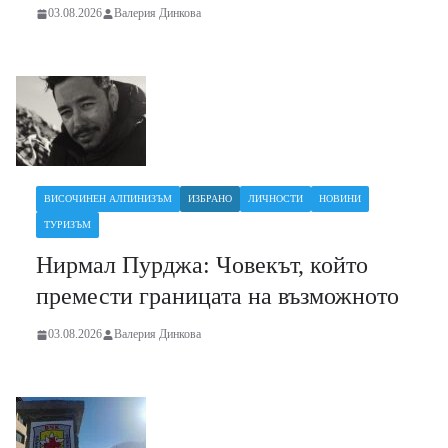
03.08.2026
Валерия Динкова
ВИСОЧИНЕН АЛПИНИЗЪМ
ИЗБРАНО
ЛИЧНОСТИ
НОВИНИ
ТУРИЗЪМ
Нирмал Пурджа: Човекът, който
премести границата на възможното
03.08.2026
Валерия Динкова