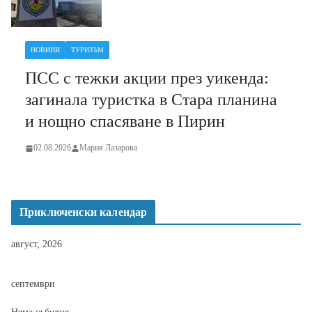
НОВИНИ
ТУРИЗЪМ
ПСС с тежки акции през уикенда:
загинала туристка в Стара планина
и нощно спасяване в Пирин
02.08.2026
Мария Лазарова
Приключенски календар
август, 2026
септември